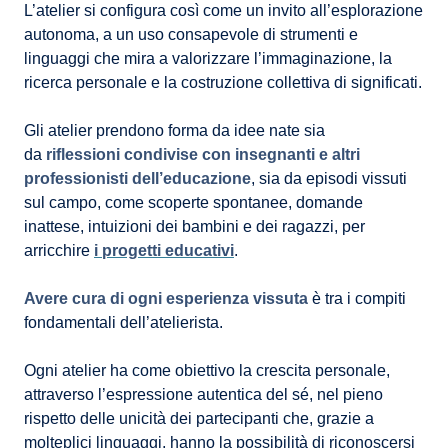
L’atelier si configura così come un invito all’esplorazione
autonoma, a un uso consapevole di strumenti e
linguaggi che mira a valorizzare l’immaginazione, la
ricerca personale e la costruzione collettiva di significati.
Gli atelier prendono forma da idee nate sia
da
riflessioni condivise con insegnanti e altri
professionisti dell’educazione
, sia da episodi vissuti
sul campo, come scoperte spontanee, domande
inattese, intuizioni dei bambini e dei ragazzi, per
arricchire
i progetti educativi
.
Avere cura di ogni esperienza vissuta
è tra i compiti
fondamentali dell’atelierista.
Ogni atelier ha come obiettivo la crescita personale,
attraverso l’espressione autentica del sé, nel pieno
rispetto delle unicità dei partecipanti che, grazie a
molteplici linguaggi, hanno la possibilità di riconoscersi