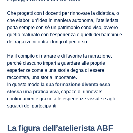
Che progetti con i docenti per rinnovare la didattica, o
che elabori un’idea in maniera autonoma, l’atelierista
porta sempre con sé un patrimonio condiviso, ovvero
quello maturato con l’esperienza e quelli dei bambini e
dei ragazzi incontrati lungo il percorso.
Ha il compito di narrare e di favorire la narrazione,
perché ciascuno impari a guardare alle proprie
esperienze come a una storia degna di essere
raccontata, una storia importante.
In questo modo
la sua formazione diventa essa
stessa una pratica viva
, capace di rinnovarsi
continuamente grazie alle esperienze vissute e agli
sguardi dei partecipanti.
La figura dell’atelierista ABF