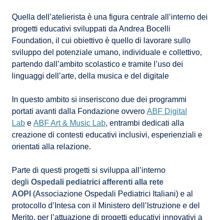
Quella dell’atelierista è una figura centrale all’interno dei
progetti educativi sviluppati da Andrea Bocelli
Foundation, il cui obiettivo è quello di lavorare sullo
sviluppo del potenziale umano, individuale e collettivo,
partendo dall’ambito scolastico e tramite l’uso dei
linguaggi dell’arte, della musica e del digitale
In questo ambito si inseriscono due dei programmi
portati avanti dalla Fondazione ovvero
ABF Digital
Lab
e
ABF Art & Music Lab
, entrambi dedicati alla
creazione di contesti educativi inclusivi, esperienziali e
orientati alla relazione.
Parte di questi progetti si sviluppa all’interno
degli
Ospedali pediatrici afferenti alla rete
AOPI
(Associazione Ospedali Pediatrici Italiani) e al
protocollo d’Intesa con il Ministero dell’Istruzione e del
Merito, per l’attuazione di progetti educativi innovativi a