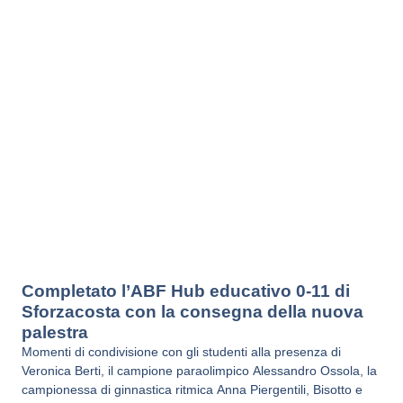
Completato l’ABF Hub educativo 0-11 di
Sforzacosta con la consegna della nuova
palestra
Momenti di condivisione con gli studenti alla presenza di
Veronica Berti, il campione paraolimpico Alessandro Ossola, la
campionessa di ginnastica ritmica Anna Piergentili, Bisotto e