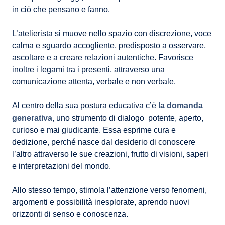
in ciò che pensano e fanno.
L’atelierista si muove nello spazio con discrezione, voce
calma e sguardo accogliente, predisposto a osservare,
ascoltare e a creare relazioni autentiche. Favorisce
inoltre i legami tra i presenti, attraverso una
comunicazione attenta, verbale e non verbale.
Al centro della sua postura educativa c’è
la domanda
generativa
, uno strumento di dialogo potente, aperto,
curioso e mai giudicante. Essa esprime cura e
dedizione, perché nasce dal desiderio di conoscere
l’altro attraverso le sue creazioni, frutto di visioni, saperi
e interpretazioni del mondo.
Allo stesso tempo, stimola l’attenzione verso fenomeni,
argomenti e possibilità inesplorate, aprendo nuovi
orizzonti di senso e conoscenza.