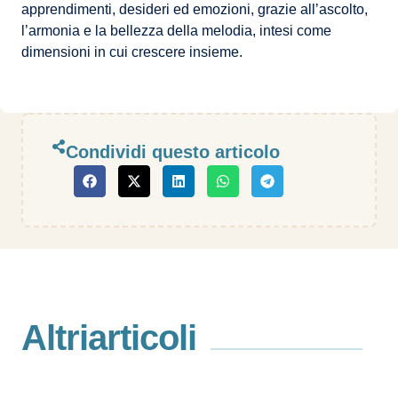
apprendimenti, desideri ed emozioni, grazie all’ascolto,
l’armonia e la bellezza della melodia, intesi come
dimensioni in cui crescere insieme.
Condividi questo articolo
Altri
articoli