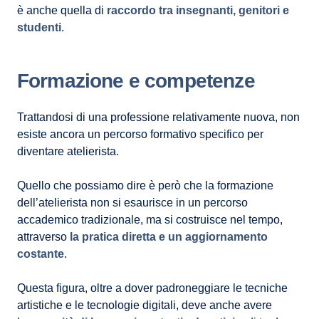
è anche quella di
r
accordo tra insegnanti, genitori e
studenti
.
Formazione e competenze
Trattandosi di una professione relativamente nuova, non
esiste ancora un percorso formativo specifico per
diventare atelierista.
Quello che possiamo dire è però che la formazione
dell’atelierista non si esaurisce in un percorso
accademico tradizionale, ma si costruisce nel tempo,
attraverso
la pratica diretta e un aggiornamento
costante
.
Questa figura, oltre a dover padroneggiare le tecniche
artistiche e le tecnologie digitali, deve anche avere