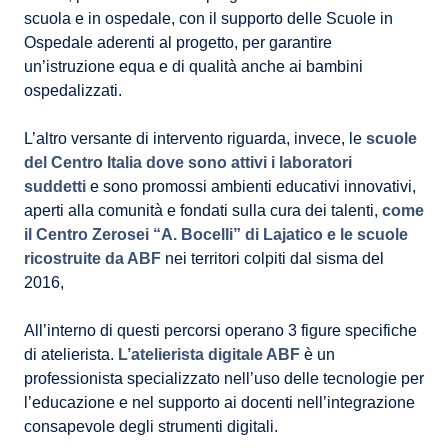
scuola e in ospedale, con il supporto delle Scuole in
Ospedale aderenti al progetto, per garantire
un’istruzione equa e di qualità anche ai bambini
ospedalizzati.
L’altro versante di intervento riguarda, invece, le
scuole
del Centro Italia dove sono attivi i laboratori
suddetti
e sono promossi ambienti educativi innovativi,
aperti alla comunità e fondati sulla cura dei talenti,
come
il Centro Zerosei “A. Bocelli” di Lajatico e le scuole
ricostruite da ABF
nei territori colpiti dal sisma del
2016,
All’interno di questi percorsi operano 3 figure specifiche
di atelierista.
L’atelierista digitale ABF
è un
professionista specializzato nell’uso delle tecnologie per
l’educazione e nel supporto ai docenti nell’integrazione
consapevole degli strumenti digitali.