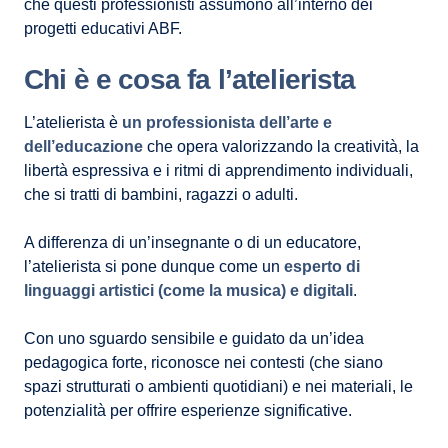
che questi professionisti assumono all’interno dei
progetti educativi ABF.
Chi è e cosa fa l’atelierista
L’atelierista è
un professionista dell’arte e
dell’educazione
che opera valorizzando la creatività, la
libertà espressiva e i ritmi di apprendimento individuali,
che si tratti di bambini, ragazzi o adulti.
A differenza di un’insegnante o di un educatore,
l’atelierista si pone dunque come un
esperto di
linguaggi artistici (come la musica) e digitali
.
Con uno sguardo sensibile e guidato da un’idea
pedagogica forte, riconosce nei contesti (che siano
spazi strutturati o ambienti quotidiani) e nei materiali, le
potenzialità per offrire esperienze significative.