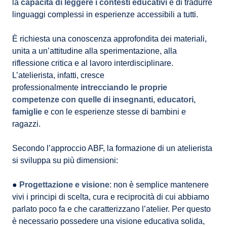
la
capacità di leggere i contesti educativi
e di tradurre
linguaggi complessi in esperienze accessibili a tutti.
È richiesta una conoscenza approfondita dei materiali,
unita a un’attitudine alla sperimentazione, alla
riflessione critica e al lavoro interdisciplinare.
L’atelierista, infatti, cresce
professionalmente
intrecciando le proprie
competenze con quelle di insegnanti, educatori,
famiglie
e con le esperienze stesse di bambini e
ragazzi.
Secondo l’approccio ABF, la formazione di un atelierista
si sviluppa su più dimensioni:
●
Progettazione e visione
: non è semplice mantenere
vivi i principi di scelta, cura e reciprocità di cui abbiamo
parlato poco fa e che caratterizzano l’atelier. Per questo
è necessario possedere una visione educativa solida,