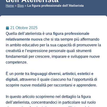
Home
»
Blog
»
La figura professionale dell’Atelierista
21 Ottobre 2025
Quella dell’atelierista è una
figura professionale
relativamente nuova
che si sta sempre più affermando
in ambito educativo per la sua capacità di promuovere la
creatività e l’espressione personale quali strumenti
fondamentali per crescere, imparare e sviluppare nuove
competenze.
È un ponte tra
linguaggi diversi, artistici, estetici e
digitali
, attraverso il quale ciascuno ha l’opportunità di
scoprire nuove modalità per raccontarsi e apprendere.
In questo articolo scopriremo nel dettaglio la figura
dell’atelierista, concentrandoci in particolare sul ruolo