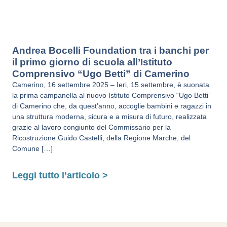
Andrea Bocelli Foundation tra i banchi per
il primo giorno di scuola all’Istituto
Comprensivo “Ugo Betti” di Camerino
Camerino, 16 settembre 2025 – Ieri, 15 settembre, è suonata
la prima campanella al nuovo Istituto Comprensivo “Ugo Betti”
di Camerino che, da quest’anno, accoglie bambini e ragazzi in
una struttura moderna, sicura e a misura di futuro, realizzata
grazie al lavoro congiunto del Commissario per la
Ricostruzione Guido Castelli, della Regione Marche, del
Comune […]
Leggi tutto l’articolo >