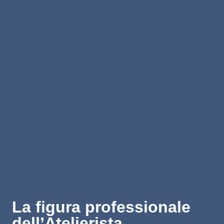
La figura professionale
dell’Atelierista