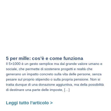
5 per mille: cos’è e come funziona
Il 5×1000 è un gesto semplice ma dal grande valore umano e
sociale, che permette di sostenere progetti e realtà che
generano un impatto concreto sulla vita delle persone, senza
pesare sul proprio stipendio o sulla propria pensione. Non si
tratta dunque di una donazione aggiuntiva, ma della possibilità
di destinare una parte delle imposte, […]
Leggi tutto l’articolo >