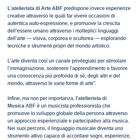
L’atelierista di Arte ABF
predispone invece esperienze
creative attraverso le quali far vivere occasioni di
autentica auto-espressione, e promuove la crescita
dell’essere umano attraverso i molteplici linguaggi
dell’arte — visiva, corporea e scultorea — esplorando
tecniche e strumenti propri del mondo artistico.
L’arte diventa così un canale privilegiato per stimolare
l’immaginazione, sostenere l’apprendimento e favorire
una conoscenza più profonda di sé, degli altri e del
mondo, attraverso le varie forme di arte”.
Infine, ma non per importanza,
l’atelierista di
Musica
ABF è un musicista professionista che
promuove lo sviluppo globale della persona attraverso
un approccio esperienziale e partecipativo alla musica.
Nei suoi percorsi, il linguaggio musicale diventa uno
strumento attivo capace di accordare sogni, esperienze,