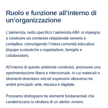
Ruolo e funzione all’interno di
un’organizzazione
L’atelierista, nello specifico l’atelierista ABF, si impegna
a
costruire un contesto relazionale sereno e
complice
, coinvolgendo l’intera comunità educativa
(équipe scolastiche o ospedaliere, famiglie e
collaboratori).
All’interno di questo ambiente condiviso, promuove una
sperimentazione libera e intenzionale, in cui materiali e
strumenti diventano veicoli espressivi attraverso tre
ambiti principali:
arte, musica e digitale
.
Possiamo distinguere tre elementi fondamentali che
caratterizzano la struttura di un atelier, ovvero: