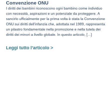
Convenzione ONU
I diritti dei bambini riconoscono ogni bambino come individuo
con necessità, aspirazioni e un potenziale da proteggere. A
sancirlo ufficialmente per la prima volta è stata la Convenzione
ONU sui diritti dell’infanzia che, adottata nel 1989, rappresenta
un pilastro fondamentale nella promozione e nella tutela dei
diritti dei minori a livello globale. In questo articolo, […]
Leggi tutto l’articolo >