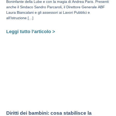
Boninfante della Lube e con la magia di Andrea Paris. Presenti
anche il Sindaco Sandro Parcaroli, il Direttore Generale ABF
Laura Biancalani e gli assessori ai Lavori Pubblici e
all’Istruzione […]
Leggi tutto l’articolo >
Diritti dei bambini: cosa stabilisce la