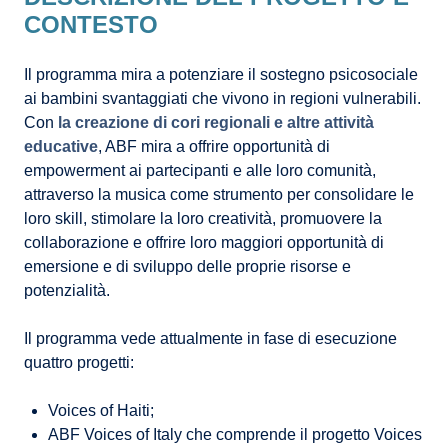
CONTESTO
Il programma mira a potenziare il sostegno psicosociale
ai bambini svantaggiati che vivono in regioni vulnerabili.
Con
la creazione di cori regionali e altre attività
educative
, ABF mira a offrire opportunità di
empowerment ai partecipanti e alle loro comunità,
attraverso la musica come strumento per consolidare le
loro skill, stimolare la loro creatività, promuovere la
collaborazione e offrire loro maggiori opportunità di
emersione e di sviluppo delle proprie risorse e
potenzialità.
Il programma vede attualmente in fase di esecuzione
quattro progetti:
Voices of Haiti;
ABF Voices of Italy che comprende il progetto Voices