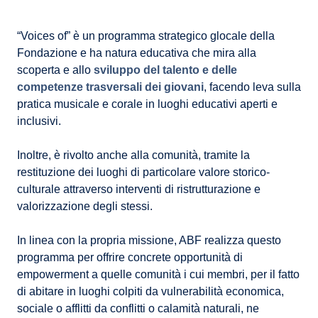
“Voices of” è un programma strategico glocale della
Fondazione e ha natura educativa che mira alla
scoperta e allo
sviluppo del talento e delle
competenze trasversali dei giovani
, facendo leva sulla
pratica musicale e corale in luoghi educativi aperti e
inclusivi.
Inoltre, è rivolto anche alla comunità, tramite la
restituzione dei luoghi di particolare valore storico-
culturale attraverso interventi di ristrutturazione e
valorizzazione degli stessi.
In linea con la propria missione, ABF realizza questo
programma per offrire concrete opportunità di
empowerment a quelle comunità i cui membri, per il fatto
di abitare in luoghi colpiti da vulnerabilità economica,
sociale o afflitti da conflitti o calamità naturali, ne