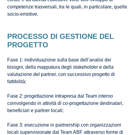
competenze trasversali, tra le quali, in particolare, quelle
socio-emotive.
PROCESSO DI GESTIONE DEL
PROGETTO
Fase 1: individuazione sulla base dell’analisi dei
bisogni, della mappatura degli stakeholder e della
valutazione del partner, con successivo progetto di
fattibilità;
Fase 2: progettazione intrapresa dal Team interno
coinvolgendo in attività di co-progettazione destinatari,
beneficiari e partner locali;
Fase 3: esecuzione in partnership con organizzazioni
locali supervisionate dal Team ABF attraverso forme di