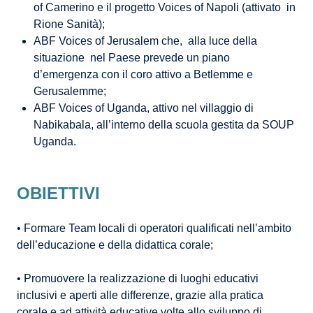
of Camerino e il progetto Voices of Napoli (attivato in
Rione Sanità);
ABF Voices of Jerusalem che, alla luce della
situazione nel Paese prevede un piano
d’emergenza con il coro attivo a Betlemme e
Gerusalemme;
ABF Voices of Uganda, attivo nel villaggio di
Nabikabala, all’interno della scuola gestita da SOUP
Uganda.
OBIETTIVI
• Formare Team locali di operatori qualificati nell’ambito
dell’educazione e della didattica corale;
• Promuovere la realizzazione di luoghi educativi
inclusivi e aperti alle differenze, grazie alla pratica
corale e ad attività educative volte allo sviluppo di