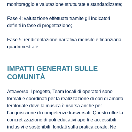
monitoraggio e valutazione strutturate e standardizzate;
Fase 4: valutazione effettuata tramite gli indicatori
definiti in fase di progettazione;
Fase 5: rendicontazione narrativa mensile e finanziaria
quadrimestrale.
IMPATTI GENERATI SULLE
COMUNITÀ
Attraverso il progetto, Team locali di operatori sono
formati e coordinati per la realizzazione di cori di ambito
territoriale dove la musica è risorsa anche per
l’acquisizione di competenze trasversali. Questo offre la
concretizzazione di poli educativi aperti e accessibili,
inclusivi e sostenibili, fondati sulla pratica corale. Ne